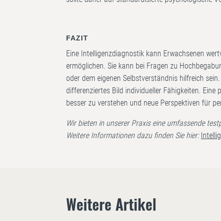
FAZIT
Eine Intelligenzdiagnostik kann Erwachsenen wertv
ermöglichen. Sie kann bei Fragen zu Hochbegabun
oder dem eigenen Selbstverständnis hilfreich sein
differenziertes Bild individueller Fähigkeiten. Ein
besser zu verstehen und neue Perspektiven für per
Wir bieten in unserer Praxis eine umfassende tes
Weitere Informationen dazu finden Sie hier:
Intell
Weitere Artikel