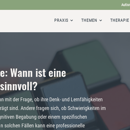
Autis
PRAXIS
THEMEN
THERAPIE
e: Wann ist eine
 sinnvoll?
 mit der Frage, ob ihre Denk- und Lernfähigkeiten
ägt sind. Andere fragen sich, ob Schwierigkeiten im
gnitiven Begabung oder einem spezifischen
 solchen Fällen kann eine professionelle