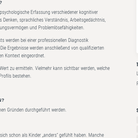
?
e psychologische Erfassung verschiedener kognitiver
s Denken, sprachliches Verständnis, Arbeitsgedächtnis,
llungsvermögen und Problemlösefähigkeiten.
ts werden bei einer professionellen Diagnostik
 Die Ergebnisse werden anschließend von qualifizierten
len Kontext eingeordnet.
-Wert zu ermitteln. Vielmehr kann sichtbar werden, welche
rofils bestehen.
N?
ichen Gründen durchgeführt werden.
 sich schon als Kinder „anders“ gefühlt haben. Manche