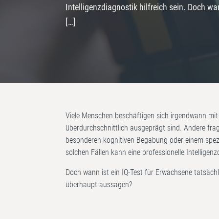
Intelligenzdiagnostik hilfreich sein. Doch wa
[…]
Viele Menschen beschäftigen sich irgendwann mit 
überdurchschnittlich ausgeprägt sind. Andere frag
besonderen kognitiven Begabung oder einem spez
solchen Fällen kann eine professionelle Intelligenzd
Doch wann ist ein IQ-Test für Erwachsene tatsäch
überhaupt aussagen?