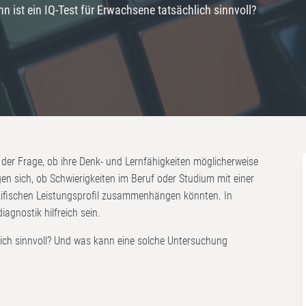
nn ist ein IQ-Test für Erwachsene tatsächlich sinnvoll?
der Frage, ob ihre Denk- und Lernfähigkeiten möglicherweise
en sich, ob Schwierigkeiten im Beruf oder Studium mit einer
ifischen Leistungsprofil zusammenhängen könnten. In
iagnostik hilfreich sein.
lich sinnvoll? Und was kann eine solche Untersuchung