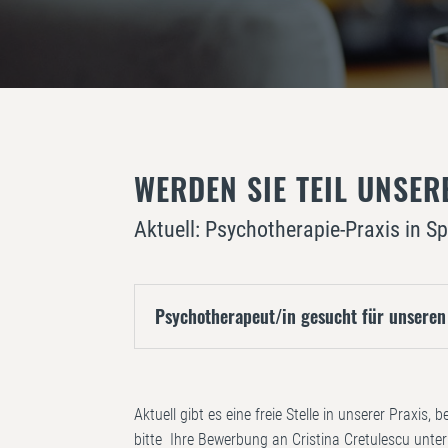
WERDEN SIE TEIL UNSER
Aktuell: Psychotherapie-Praxis in 
Psychotherapeut/in gesucht für unseren
Aktuell gibt es eine freie Stelle in unserer Praxis, 
bitte Ihre Bewerbung an Cristina Cretulescu unte