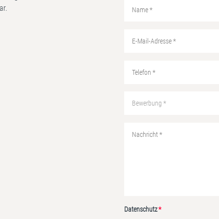
ar.
Datenschutz