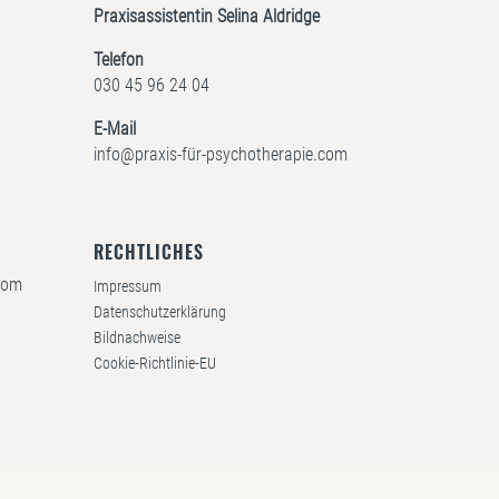
Praxisassistentin Selina Aldridge
Telefon
030 45 96 24 04
E-Mail
info@praxis-für-psychotherapie.com
RECHTLICHES
.com
Impressum
Datenschutzerklärung
Bildnachweise
Cookie-Richtlinie-EU