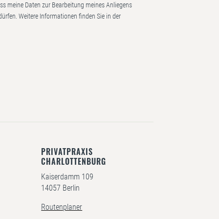
ass meine Daten zur Bearbeitung meines Anliegens
ürfen. Weitere Informationen finden Sie in der
PRIVATPRAXIS
CHARLOTTENBURG
Kaiserdamm 109
14057 Berlin
Routenplaner