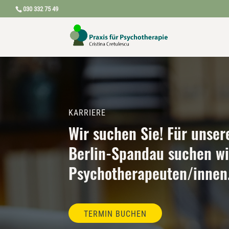
030 332 75 49
KARRIERE
Wir suchen Sie! Für unser
Berlin-Spandau suchen wi
Psychotherapeuten/innen
TERMIN BUCHEN