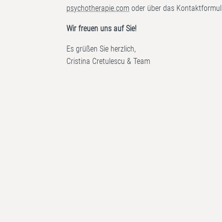
psychotherapie.com
oder über das Kontaktformul
Wir freuen uns auf Sie!
Es grüßen Sie herzlich,
Cristina Cretulescu & Team