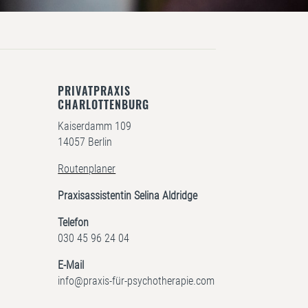
PRIVATPRAXIS
CHARLOTTENBURG
Kaiserdamm 109
14057 Berlin
Routenplaner
Praxisassistentin Selina Aldridge
Telefon
030 45 96 24 04
E-Mail
info@praxis-für-psychotherapie.com