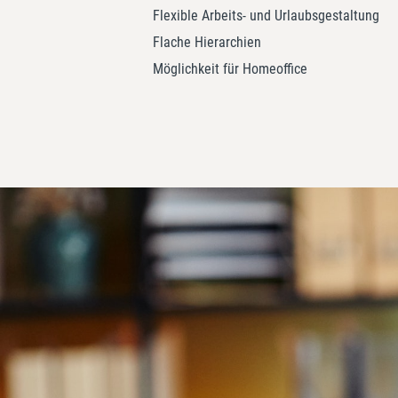
Flexible Arbeits- und Urlaubsgestaltung
Flache Hierarchien
Möglichkeit für Homeoffice