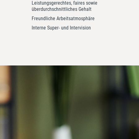
Leistungsgerechtes, faires sowie
überdurchschnittliches Gehalt
Freundliche Arbeitsatmosphäre
Interne Super- und Intervision