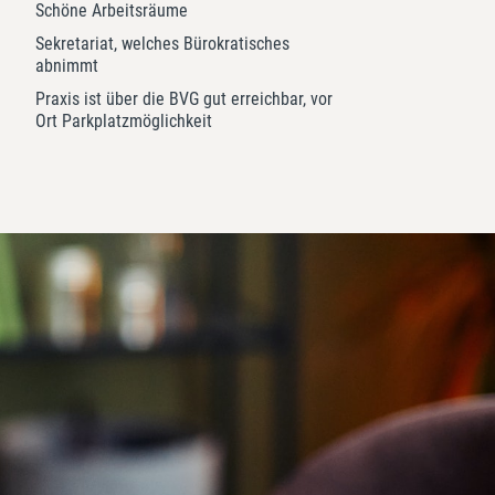
Schöne Arbeitsräume
Sekretariat, welches Bürokratisches
abnimmt
Praxis ist über die BVG gut erreichbar, vor
Ort Parkplatzmöglichkeit