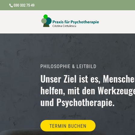
030 332 75 49
PHILOSOPHIE & LEITBILD
Unser Ziel ist es, Mensch
helfen, mit den Werkzeug
und Psychotherapie.
TERMIN BUCHEN