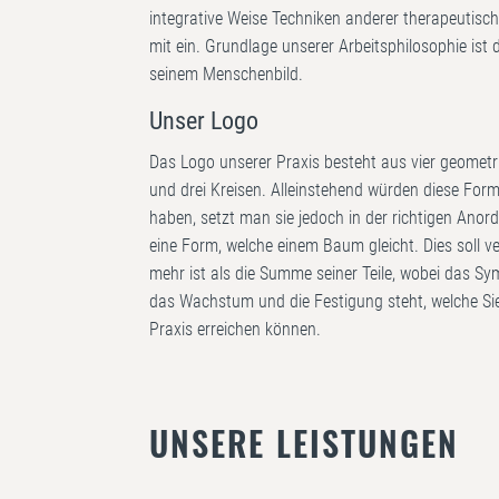
integrative Weise Techniken anderer therapeutisch
mit ein. Grundlage unserer Arbeitsphilosophie ist
seinem Menschenbild.
Unser Logo
Das Logo unserer Praxis besteht aus vier geomet
und drei Kreisen. Alleinstehend würden diese For
haben, setzt man sie jedoch in der richtigen An
eine Form, welche einem Baum gleicht. Dies soll v
mehr ist als die Summe seiner Teile, wobei das 
das Wachstum und die Festigung steht, welche Sie 
Praxis erreichen können.
UNSERE LEISTUNGEN