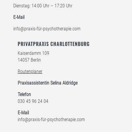
Dienstag: 14:00 Uhr – 17:20 Uhr
E-Mail
info@praxis-für-psychotherapie.com
PRIVATPRAXIS CHARLOTTENBURG
Kaiserdamm 109
14057 Berlin
Routenplaner
Praxisassistentin Selina Aldridge
Telefon
030 45 96 24 04
E-Mail
info@praxis-für-psychotherapie.com