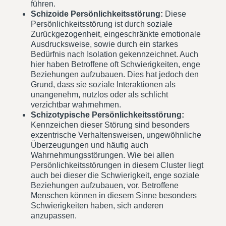
führen.
Schizoide Persönlichkeitsstörung:
Diese
Persönlichkeitsstörung ist durch soziale
Zurückgezogenheit, eingeschränkte emotionale
Ausdrucksweise, sowie durch ein starkes
Bedürfnis nach Isolation gekennzeichnet. Auch
hier haben Betroffene oft Schwierigkeiten, enge
Beziehungen aufzubauen. Dies hat jedoch den
Grund, dass sie soziale Interaktionen als
unangenehm, nutzlos oder als schlicht
verzichtbar wahrnehmen.
Schizotypische Persönlichkeitsstörung:
Kennzeichen dieser Störung sind besonders
exzentrische Verhaltensweisen, ungewöhnliche
Überzeugungen und häufig auch
Wahrnehmungsstörungen. Wie bei allen
Persönlichkeitsstörungen in diesem Cluster liegt
auch bei dieser die Schwierigkeit, enge soziale
Beziehungen aufzubauen, vor. Betroffene
Menschen können in diesem Sinne besonders
Schwierigkeiten haben, sich anderen
anzupassen.