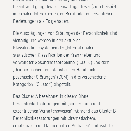
Beeinträchtigung des Lebensalltags dieser (zum Beispiel
in sozialen Interaktionen, im Beruf oder in persönlichen
Beziehungen) als Folge haben.
Die Ausprägungen von Störungen der Persönlichkeit sind
vielfältig und werden in den aktuellen
Klassifikationssystemen der „Internationalen
statistischen Klassifikation der Krankheiten und
verwandter Gesundheitsprobleme“ (ICD-10) und dem
„Diagnostischen und statistischen Handbuch
psychischer Störungen“ (DSM) in drei verschiedene
Kategorien (“Cluster”) eingeteilt.
Das Cluster A bezeichnet in diesem Sinne
Persönlichkeitsstörungen mit „sonderbaren und
exzentrischen Verhaltensweisen“, während das Cluster B
Persönlichkeitsstörungen mit „dramatischem,
emotionalem und launenhaften Verhalten“ umfasst. Die