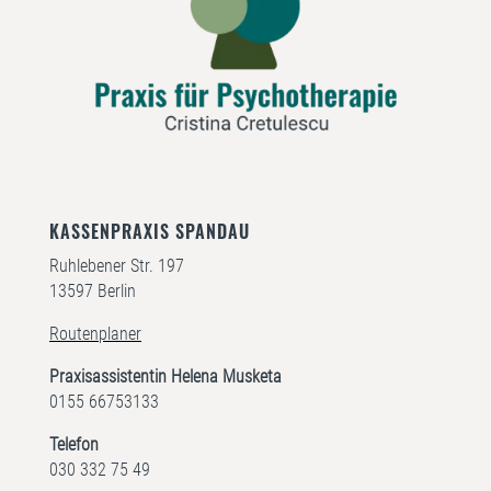
KASSENPRAXIS SPANDAU
Ruhlebener Str. 197
13597 Berlin
Routenplaner
Praxisassistentin Helena Musketa
0155 66753133
Telefon
030 332 75 49