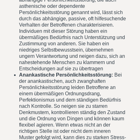
asthenische oder dependente
Persönlichkeitsstörung genannt wird, lässt sich
durch das abhängige, passive, oft hilfesuchende
Verhalten der Betroffenen charakterisieren.
Individuen mit dieser Störung haben ein
übermäßiges Bedürfnis nach Unterstützung und
Zustimmung von anderen. Sie haben ein
niedriges Selbstbewusstsein, übernehmen
ungern Verantwortung und neigen dazu, sich an
nahestehende Menschen zu klammern und
Entscheidungen auf sie zu übertragen
Anankastische Persönlichkeitsstörung:
Bei
der anankastischen, auch zwanghaften
Persönlichkeitsstörung leiden Betroffene an
einem übermäßigen Ordnungsdrang,
Perfektionismus und dem ständigen Bedürfnis
nach Kontrolle. So neigen sie zu starren
Denkmustern, kontrollieren ständig den Zustand
und die Ordnung von Dingen und können kaum
flexibel agieren. Wenn etwas nicht an der
richtigen Stelle ist oder nicht dem inneren
Muster gefolgt wird, kann dies zu starken Stress-