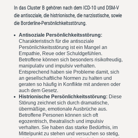
In das Cluster B gehören nach dem ICD-10 und DSM-V
die antisoziale, die histrionische, die narzisstische, sowie
die Borderline-Persönlichkeitsstörung.
Antisoziale Persönlichkeitsstörung:
Charakteristisch für die antisoziale
Persönlichkeitsstörung ist ein Mangel an
Empathie, Reue oder Schuldgefühlen.
Betroffene können sich besonders risikofreudig,
manipulativ und impulsiv verhalten.
Entsprechend haben sie Probleme damit, sich
an gesellschaftliche Normen zu halten und
geraten so häufig in Konflikte mit anderen oder
auch dem Gesetz.
Histrionische Persönlichkeitsstörung:
Diese
Störung zeichnet sich durch dramatische,
übermäßige, emotionale Ausbrüche aus.
Betroffene Personen können sich oft
egozentrisch, theatralisch und impulsiv
verhalten. Sie haben das starke Bedürfnis, im
Mittelpunkt zu stehen und versuchen so stetig,