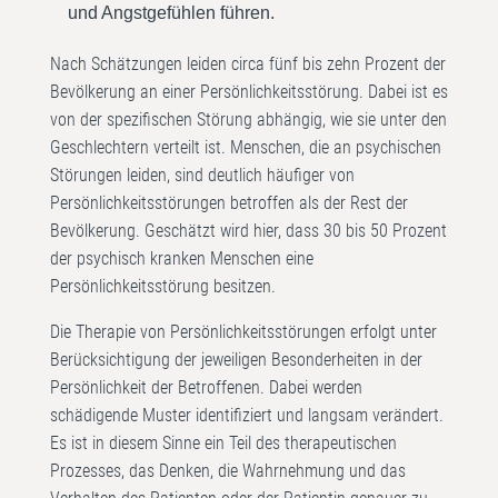
und Angstgefühlen führen.
Nach Schätzungen leiden circa fünf bis zehn Prozent der
Bevölkerung an einer Persönlichkeitsstörung. Dabei ist es
von der spezifischen Störung abhängig, wie sie unter den
Geschlechtern verteilt ist. Menschen, die an psychischen
Störungen leiden, sind deutlich häufiger von
Persönlichkeitsstörungen betroffen als der Rest der
Bevölkerung. Geschätzt wird hier, dass 30 bis 50 Prozent
der psychisch kranken Menschen eine
Persönlichkeitsstörung besitzen.
Die Therapie von Persönlichkeitsstörungen erfolgt unter
Berücksichtigung der jeweiligen Besonderheiten in der
Persönlichkeit der Betroffenen. Dabei werden
schädigende Muster identifiziert und langsam verändert.
Es ist in diesem Sinne ein Teil des therapeutischen
Prozesses, das Denken, die Wahrnehmung und das