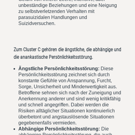
unbeständige Beziehungen und eine Neigung
zu selbstverletzenden Verhalten mit
parasuizidalen Handlungen und
Suizidversuchen.
Zum Cluster C gehören die ängstliche, die abhängige und
die anankastische Persönlichkeitsstörung.
Ängstliche Persönlichkeitsstörung:
Diese
Persönlichkeitsstörung zeichnet sich durch
konstante Gefühle von Anspannung, Furcht,
Sorge, Unsicherheit und Minderwertigkeit aus.
Betroffene sehnen sich nach der Zuneigung und
Anerkennung anderer und sind wenig kritikfähig
und schnell angegriffen. Dabei werden die
Risiken alltäglicher Situationen kontinuierlich
überbetont und angstauslösende Situationen
gegebenenfalls vermieden.
Abhängige Persönlichkeitsstörung:
Die
abhängige Persönlichkeitsstörung, die auch