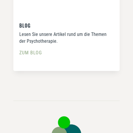
BLOG
Lesen Sie unsere Artikel rund um die Themen
der Psychotherapie.
ZUM BLOG