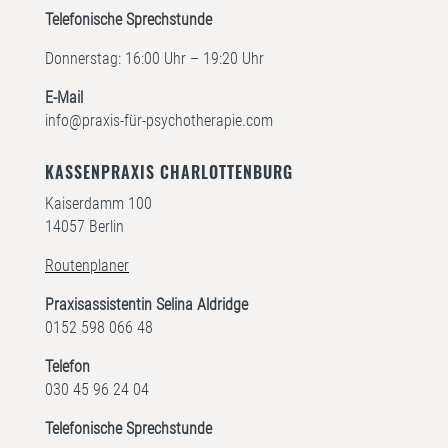
Telefonische Sprechstunde
Donnerstag: 16:00 Uhr – 19:20 Uhr
E-Mail
info@praxis-für-psychotherapie.com
KASSENPRAXIS CHARLOTTENBURG
Kaiserdamm 100
14057 Berlin
Routenplaner
Praxisassistentin Selina Aldridge
0152 598 066 48
Telefon
030 45 96 24 04
Telefonische Sprechstunde