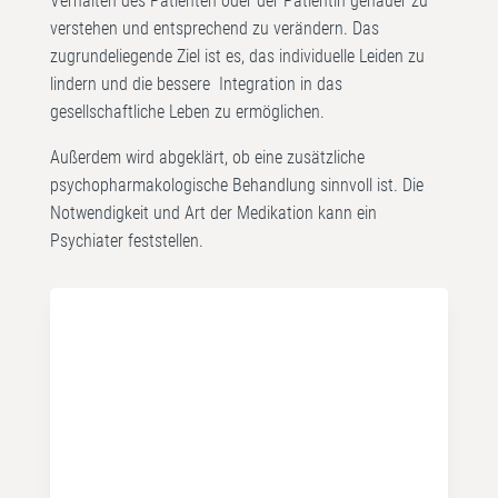
Verhalten des Patienten oder der Patientin genauer zu
verstehen und entsprechend zu verändern. Das
zugrundeliegende Ziel ist es, das individuelle Leiden zu
lindern und die bessere Integration in das
gesellschaftliche Leben zu ermöglichen.
Außerdem wird abgeklärt, ob eine zusätzliche
psychopharmakologische Behandlung sinnvoll ist. Die
Notwendigkeit und Art der Medikation kann ein
Psychiater feststellen.