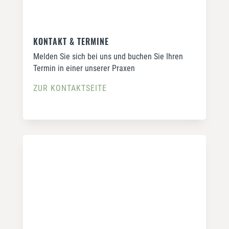
KONTAKT & TERMINE
Melden Sie sich bei uns und buchen Sie Ihren
Termin in einer unserer Praxen
ZUR KONTAKTSEITE