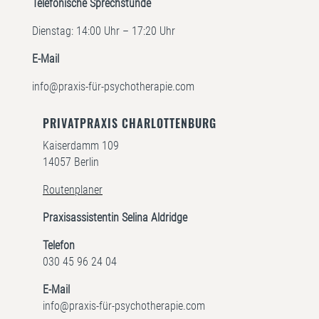
Telefonische Sprechstunde
Dienstag: 14:00 Uhr – 17:20 Uhr
E-Mail
info@praxis-für-psychotherapie.com
PRIVATPRAXIS CHARLOTTENBURG
Kaiserdamm 109
14057 Berlin
Routenplaner
Praxisassistentin Selina Aldridge
Telefon
030 45 96 24 04
E-Mail
info@praxis-für-psychotherapie.com