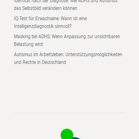
Identität nach der Diagnose: Wie ADHS und Autismus
das Selbstbild verändern können
IQ-Test für Erwachsene: Wann ist eine
Intelligenzdiagnostik sinnvoll?
Masking bei ADHS: Wenn Anpassung zur unsichtbaren
Belastung wird
Autismus im Arbeitsleben: Unterstützungsmöglichkeiten
und Rechte in Deutschland