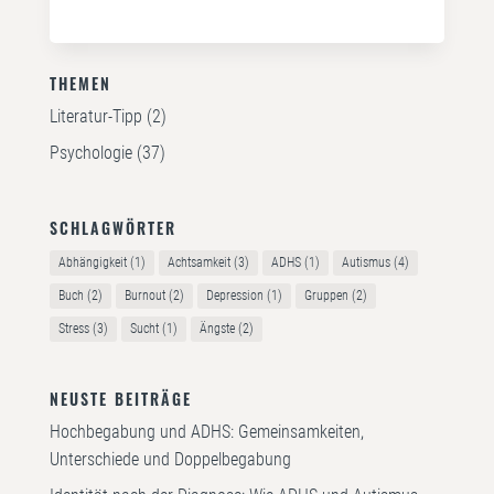
THEMEN
Literatur-Tipp
(2)
Psychologie
(37)
SCHLAGWÖRTER
Abhängigkeit
(1)
Achtsamkeit
(3)
ADHS
(1)
Autismus
(4)
Buch
(2)
Burnout
(2)
Depression
(1)
Gruppen
(2)
Stress
(3)
Sucht
(1)
Ängste
(2)
NEUSTE BEITRÄGE
Hochbegabung und ADHS: Gemeinsamkeiten,
Unterschiede und Doppelbegabung