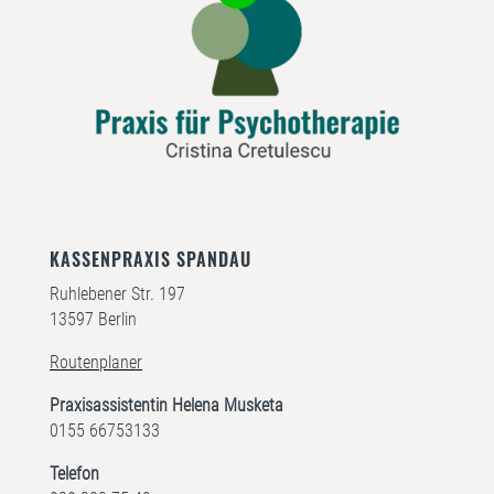
KASSENPRAXIS SPANDAU
Ruhlebener Str. 197
13597 Berlin
Routenplaner
Praxisassistentin Helena Musketa
0155 66753133
Telefon