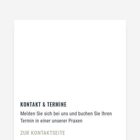
KONTAKT & TERMINE
Melden Sie sich bei uns und buchen Sie Ihren
Termin in einer unserer Praxen
ZUR KONTAKTSEITE